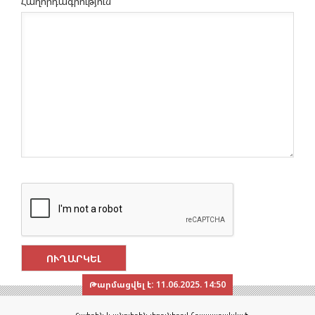
Հաղորդագրություն
Թարմացվել է:
11.06.2025. 14:50