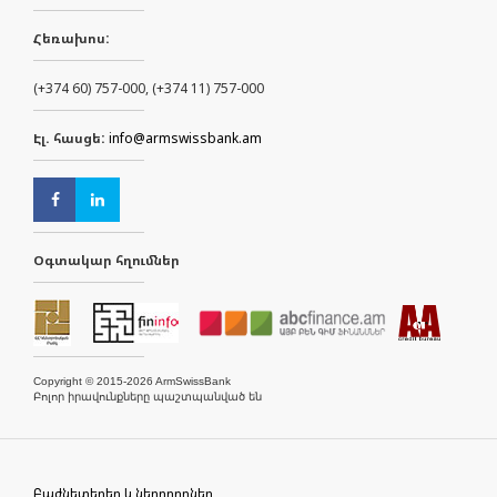
Հեռախոս:
(+374 60) 757-000, (+374 11) 757-000
Էլ. հասցե:
info@armswissbank.am
Օգտակար հղումներ
Copyright © 2015-2026 ArmSwissBank
Բոլոր իրավունքները պաշտպանված են
Բաժնետերեր և ներդրողներ