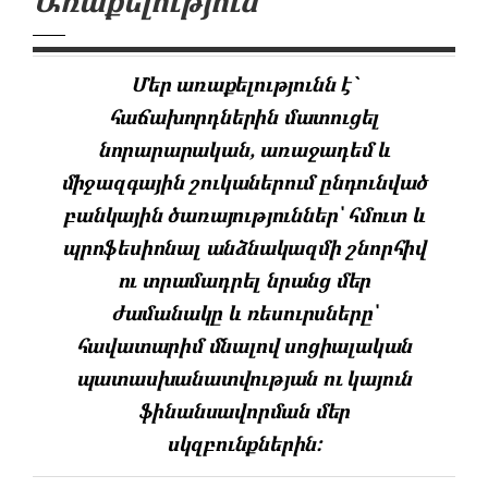
Առաքելություն
Մեր առաքելությունն է`
հաճախորդներին մատուցել
նորարարական, առաջադեմ և
միջազգային շուկաներում ընդունված
բանկային ծառայություններ՝ հմուտ և
պրոֆեսիոնալ անձնակազմի շնորհիվ
ու տրամադրել նրանց մեր
ժամանակը և ռեսուրսները՝
հավատարիմ մնալով սոցիալական
պատասխանատվության ու կայուն
ֆինանսավորման մեր
սկզբունքներին: