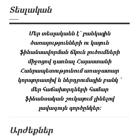
Տեսլական
Մեր տեսլականն է` բանկային
ծառայությունների ու կայուն
ֆինանսավորման ճկուն լուծումների
միջոցով դառնալ Հայաստանի
Հանրապետությունում առաջատար
կորպորատիվ և ներդրումային բանկ `
մեր հաճախորդների համար
ֆինանսական շուկայում լինելով
լավագույն գործընկեր:
Արժեքներ