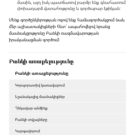
մասին, այդ իսկ պատճառով բարձր ենք գնահատում
փոխադարձ վստահությունը և գործարար էթիկան:
Մենք գործընկերության ոգով ենք համագործակցում նաև
մեր աշխատակիցների հետ` ապահովելով նրանց
մասնակցությունը Բանկի ռազմավարության
իրականացման գործում:
Բանկի առաքելությունը
Բանկի առաքելությունը
Կորպորատիվ կառավարում
Նշանակալից մասնակիցներ
Ղեկավար անձինք
Բանկի տվյալները
Կարգավորում