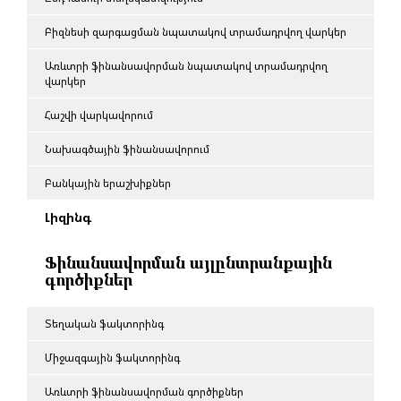
Բիզնեսի զարգացման նպատակով տրամադրվող վարկեր
Առևտրի ֆինանսավորման նպատակով տրամադրվող
վարկեր
Հաշվի վարկավորում
Նախագծային ֆինանսավորում
Բանկային երաշխիքներ
Լիզինգ
Ֆինանսավորման այլընտրանքային
գործիքներ
Տեղական ֆակտորինգ
Միջազգային ֆակտորինգ
Առևտրի ֆինանսավորման գործիքներ