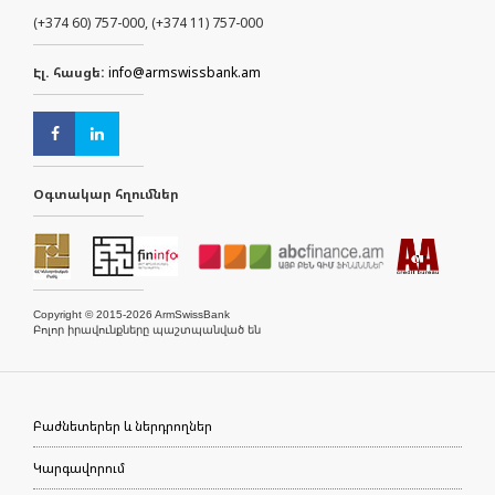
(+374 60) 757-000, (+374 11) 757-000
Էլ. հասցե:
info@armswissbank.am
Օգտակար հղումներ
Copyright © 2015-2026 ArmSwissBank
Բոլոր իրավունքները պաշտպանված են
Բաժնետերեր և ներդրողներ
Կարգավորում