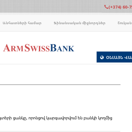
(+374) 60-7
Անհատների համար
Ֆինանսական միջնորդներ
Շուկան
ՕՆԼԱՅՆ ՎԱ
տերի ցանկը, որոնցով կարգավորվում են բանկի կողմից