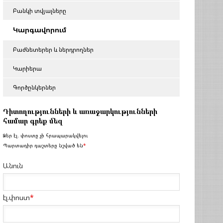
Բանկի տվյալները
Կարգավորում
Բաժնետերեր և ներդրողներ
Կարիերա
Գործընկերներ
Դիտողությունների և առաջարկությունների
համար գրեք մեզ
Ձեր էլ. փոստը չի հրապարակվելու
Պարտադիր դաշտերը նշված են
*
Անուն
էլ.փոստ
*