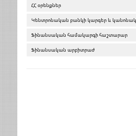
ՀՀ օրենքներ
Կենտրոնական բանկի կարգեր և կանոնա
Ֆինանսական համակարգի հաշտարար
Ֆինանսական արբիտրաժ