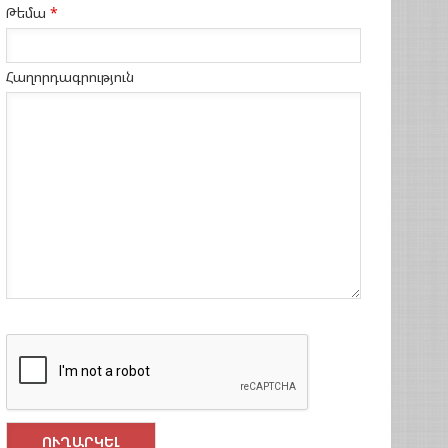
Թեմա
*
Հաղորդագրություն