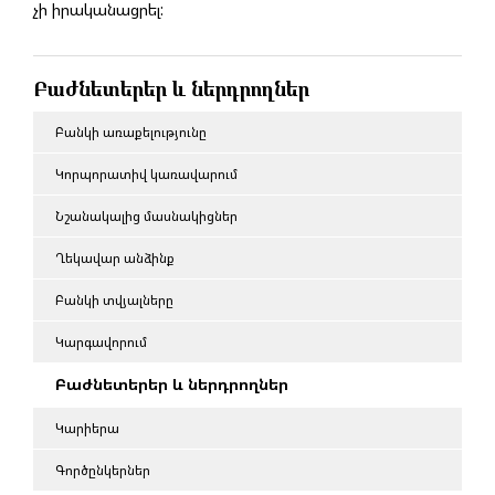
չի իրականացրել:
Բաժնետերեր և ներդրողներ
Բանկի առաքելությունը
Կորպորատիվ կառավարում
Նշանակալից մասնակիցներ
Ղեկավար անձինք
Բանկի տվյալները
Կարգավորում
Բաժնետերեր և ներդրողներ
Կարիերա
Գործընկերներ