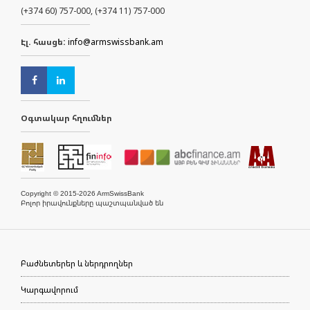
(+374 60) 757-000, (+374 11) 757-000
Էլ. հասցե:
info@armswissbank.am
Օգտակար հղումներ
Copyright © 2015-2026 ArmSwissBank
Բոլոր իրավունքները պաշտպանված են
Բաժնետերեր և ներդրողներ
Կարգավորում