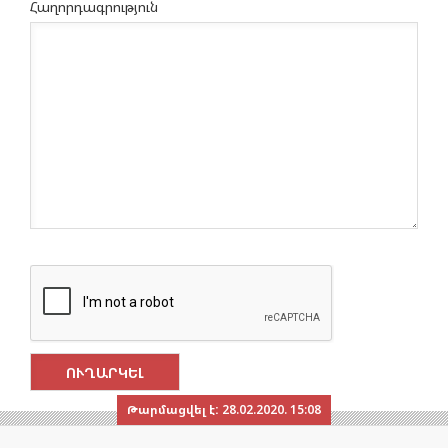
Հաղորդագրություն
Թարմացվել է:
28.02.2020. 15:08