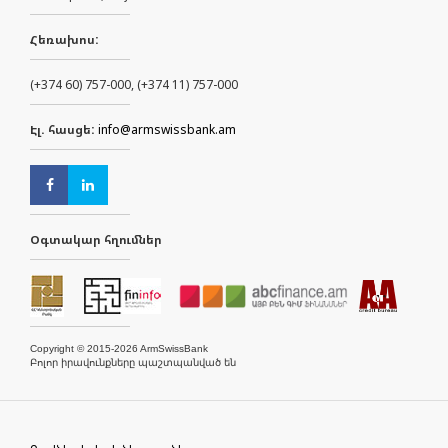
Հեռախոս:
(+374 60) 757-000, (+374 11) 757-000
Էլ. հասցե:
info@armswissbank.am
Օգտակար հղումներ
Copyright © 2015-2026 ArmSwissBank
Բոլոր իրավունքները պաշտպանված են