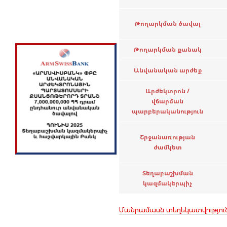
Թողարկման ծավալ
Թողարկման քանակ
Անվանական արժեք
Արժեկտրոն /
վճարման
պարբերականություն
Շրջանառության
ժամկետ
Տեղաբաշխման
կազմակերպիչ
Մանրամասն տեղեկատվությու