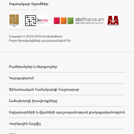
Օգտակար հղումներ
Copyright © 2015-2026 ArmSwissBank
Բոլոր իրավունքները պաշտպանված են
Բաժնետերեր և ներդրողներ
Կարգավորում
Ֆինանսական համակարգի հաշտարար
Հաճախորդի իրավունքները
Ազդարարների և վկաների պաշտպանության քաղաքականություն
Վարկային Հաշվիչ