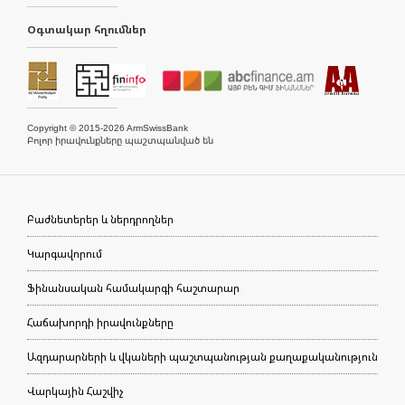
Օգտակար հղումներ
Copyright © 2015-2026 ArmSwissBank
Բոլոր իրավունքները պաշտպանված են
Բաժնետերեր և ներդրողներ
Կարգավորում
Ֆինանսական համակարգի հաշտարար
Հաճախորդի իրավունքները
Ազդարարների և վկաների պաշտպանության քաղաքականություն
Վարկային Հաշվիչ