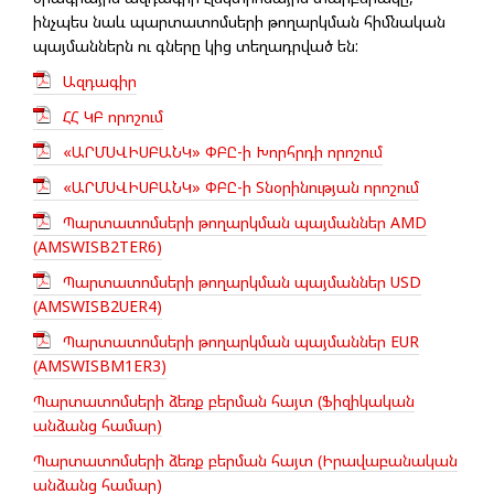
ինչպես նաև պարտատոմսերի թողարկման հիմնական
պայմաններն ու գները կից տեղադրված են:
Ազդագիր
ՀՀ ԿԲ որոշում
«ԱՐՄՍՎԻՍԲԱՆԿ» ՓԲԸ-ի Խորհրդի որոշում
«ԱՐՄՍՎԻՍԲԱՆԿ» ՓԲԸ-ի Տնօրինության որոշում
Պարտատոմսերի թողարկման պայմաններ AMD
(AMSWISB2TER6)
Պարտատոմսերի թողարկման պայմաններ USD
(AMSWISB2UER4)
Պարտատոմսերի թողարկման պայմաններ EUR
(AMSWISBM1ER3)
Պարտատոմսերի ձեռք բերման հայտ (Ֆիզիկական
անձանց համար)
Պարտատոմսերի ձեռք բերման հայտ (Իրավաբանական
անձանց համար)