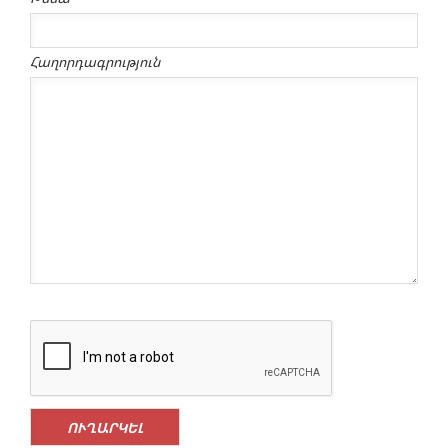
Հաղորդագրություն